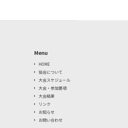
Menu
HOME
協会について
大会スケジュール
大会・参加要項
大会結果
リンク
お知らせ
お問い合わせ