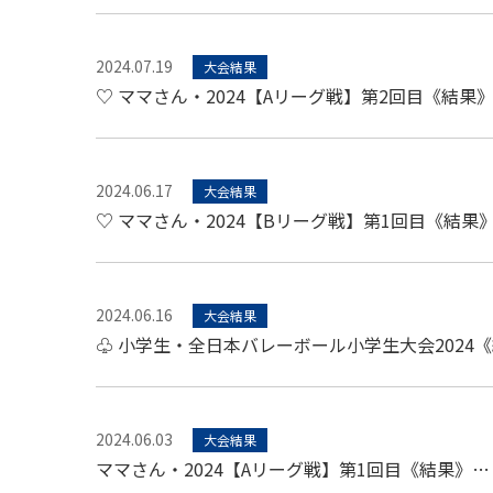
2024.07.19
大会結果
♡ ママさん・2024【Aリーグ戦】第2回目《結果
2024.06.17
大会結果
♡ ママさん・2024【Bリーグ戦】第1回目《結果
2024.06.16
大会結果
♧ 小学生・全日本バレーボール小学生大会2024
2024.06.03
大会結果
ママさん・2024【Aリーグ戦】第1回目《結果》…