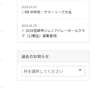
2026.07.03
◇R8 中学校・サマーリーグ大会
2026.06.29
♢ 2026宮崎市ジュニアバレーボールクラ
ブ（12期生）募集要項
過去のお知らせ