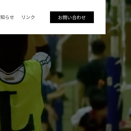
お知らせ
リンク
お問い合わせ