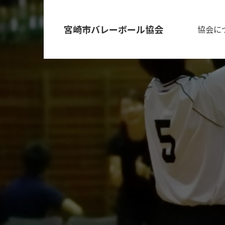
宮崎市バレーボール協会
協会に