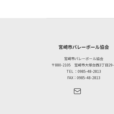
宮崎市バレーボール協会
宮崎市バレーボール協会
〒880-2105 宮崎市大塚台西3丁目29-
TEL ：0985-48-2813
FAX：0985-48-2813