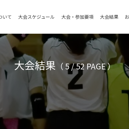
ついて
大会スケジュール
大会・参加要項
大会結果
大会結果
（ 5 / 52 PAGE ）