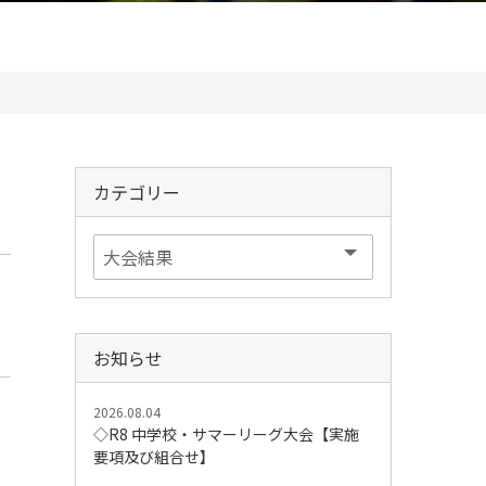
カテゴリー
お知らせ
2026.08.04
◇R8 中学校・サマーリーグ大会【実施
要項及び組合せ】