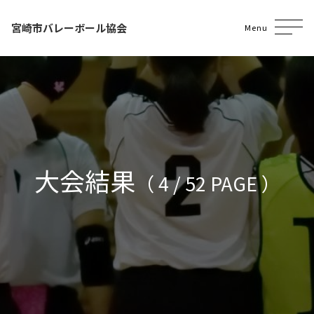
宮崎市バレーボール協会
Menu
大会結果
（ 4 / 52 PAGE ）