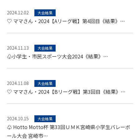
2024.12.02
大会結果
♡ ママさん・2024【Aリーグ戦】第4回目《結果》…
2024.11.13
大会結果
♧小学生・市民スポーツ大会2024《結果》…
2024.11.08
大会結果
♡ ママさん・2024【Bリーグ戦】第3回目《結果》…
2024.10.15
大会結果
♧ Hotto Motto杯 第33回ＵＭＫ宮崎県小学生バレーボ
ール大会 宮崎市…