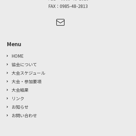
FAX：0985-48-2813
Menu
HOME
協会について
大会スケジュール
大会・参加要項
大会結果
リンク
お知らせ
お問い合わせ