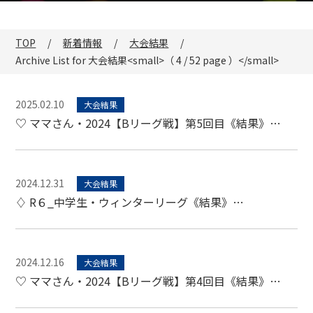
TOP
新着情報
大会結果
Archive List for 大会結果<small>（ 4 / 52 page ）</small>
2025.02.10
大会結果
♡ ママさん・2024【Bリーグ戦】第5回目《結果》…
2024.12.31
大会結果
♢ R６_中学生・ウィンターリーグ《結果》…
2024.12.16
大会結果
♡ ママさん・2024【Bリーグ戦】第4回目《結果》…