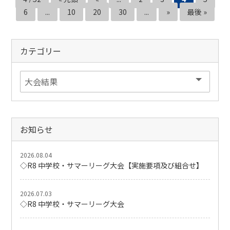
6
...
10
20
30
...
»
最後 »
カテゴリー
お知らせ
2026.08.04
◇R8 中学校・サマーリーグ大会【実施要項及び組合せ】
2026.07.03
◇R8 中学校・サマーリーグ大会