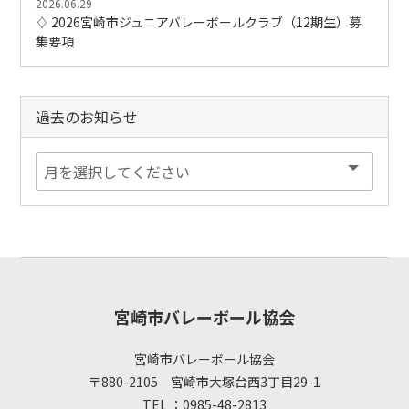
2026.06.29
♢ 2026宮崎市ジュニアバレーボールクラブ（12期生）募
集要項
過去のお知らせ
宮崎市バレーボール協会
宮崎市バレーボール協会
〒880-2105 宮崎市大塚台西3丁目29-1
TEL ：0985-48-2813