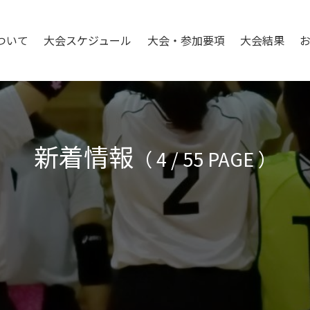
ついて
大会スケジュール
大会・参加要項
大会結果
新着情報
（ 4 / 55 PAGE ）