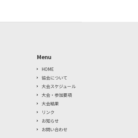
Menu
HOME
協会について
大会スケジュール
大会・参加要項
大会結果
リンク
お知らせ
お問い合わせ