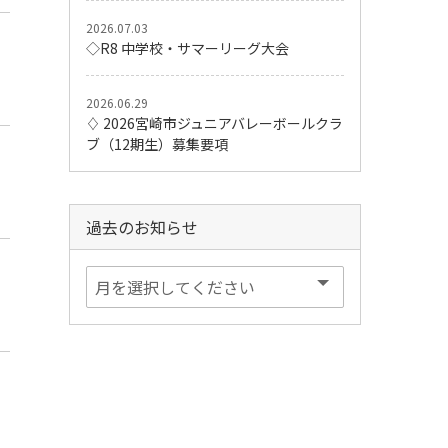
2026.07.03
◇R8 中学校・サマーリーグ大会
2026.06.29
♢ 2026宮崎市ジュニアバレーボールクラ
ブ（12期生）募集要項
過去のお知らせ