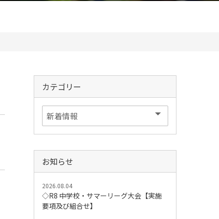
カテゴリー
お知らせ
2026.08.04
◇R8 中学校・サマーリーグ大会【実施
要項及び組合せ】