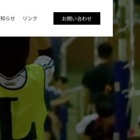
お知らせ
リンク
お問い合わせ