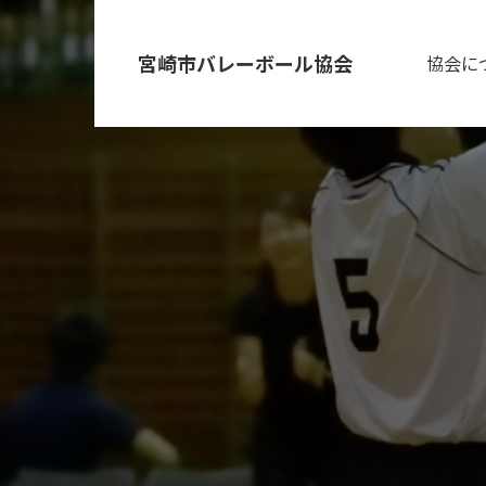
宮崎市バレーボール協会
協会に