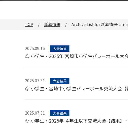
TOP
新着情報
Archive List for 新着情報<smal
2025.09.16
大会結果
♧ 小学生・2025年 宮崎市小学生バレーボール大
2025.07.31
大会結果
♧ 小学生・宮崎市小学生バレーボール交流大会【
2025.07.31
大会結果
♧ 小学生・2025年 ４年生以下交流大会【結果】