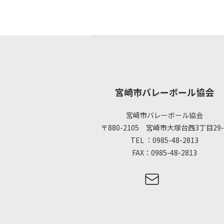
宮崎市バレーボール協会
宮崎市バレーボール協会
〒880-2105 宮崎市大塚台西3丁目29-
TEL ：0985-48-2813
FAX：0985-48-2813