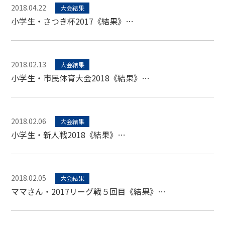
2018.04.22
大会結果
小学生・さつき杯2017《結果》…
2018.02.13
大会結果
小学生・市民体育大会2018《結果》…
2018.02.06
大会結果
小学生・新人戦2018《結果》…
2018.02.05
大会結果
ママさん・2017リーグ戦５回目《結果》…