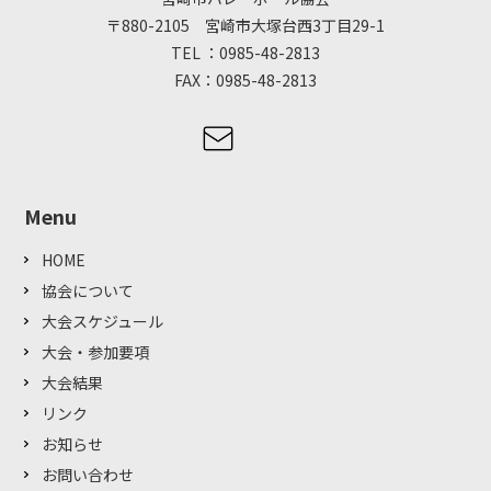
〒880-2105 宮崎市大塚台西3丁目29-1
TEL ：0985-48-2813
FAX：0985-48-2813
Menu
HOME
協会について
大会スケジュール
大会・参加要項
大会結果
リンク
お知らせ
お問い合わせ