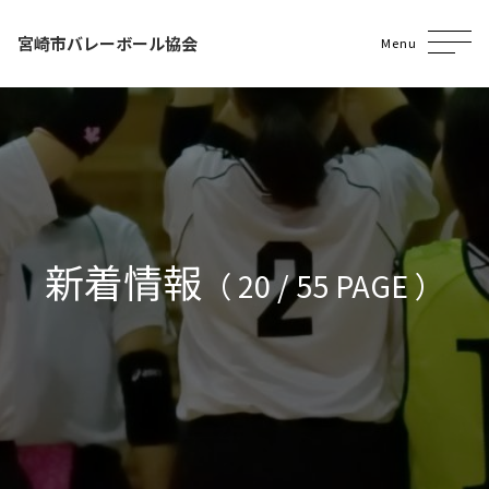
宮崎市バレーボール協会
Menu
新着情報
（ 20 / 55 PAGE ）