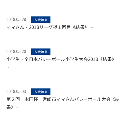
2018.05.28
大会結果
ママさん・2018リーグ戦１回目《結果》…
2018.05.20
大会結果
小学生・全日本バレーボール小学生大会2018《結果》
…
2018.05.03
大会結果
第２回 永田杯 宮崎市ママさんバレーボール大会《結
果》…