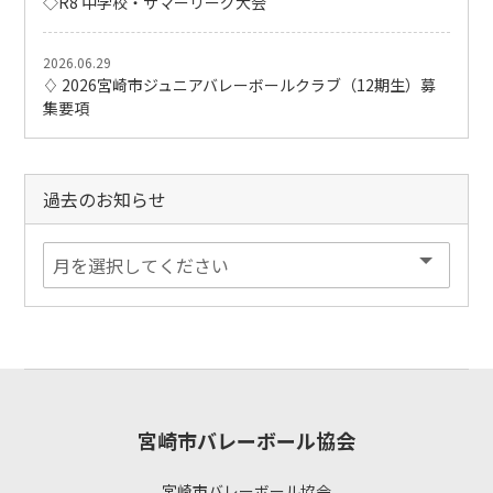
◇R8 中学校・サマーリーグ大会
2026.06.29
♢ 2026宮崎市ジュニアバレーボールクラブ（12期生）募
集要項
過去のお知らせ
宮崎市バレーボール協会
宮崎市バレーボール協会