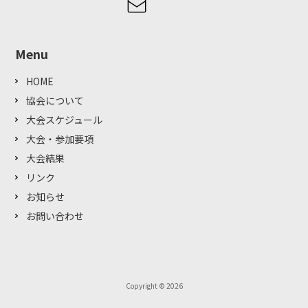
Menu
HOME
協会について
大会スケジュール
大会・参加要項
大会結果
リンク
お知らせ
お問い合わせ
Copyright © 2026