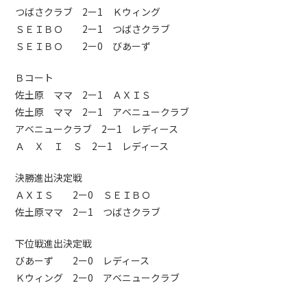
つばさクラブ 2ー1 Ｋウィング
ＳＥＩＢＯ 2ー1 つばさクラブ
ＳＥＩＢＯ 2ー0 びあーず
Ｂコート
佐土原 ママ 2ー1 ＡＸＩＳ
佐土原 ママ 2ー1 アベニュークラブ
アベニュークラブ 2ー1 レディース
Ａ Ｘ Ｉ Ｓ 2ー1 レディース
決勝進出決定戦
ＡＸＩＳ 2ー0 ＳＥＩＢＯ
佐土原ママ 2ー1 つばさクラブ
下位戦進出決定戦
びあーず 2ー0 レディース
Ｋウィング 2ー0 アベニュークラブ