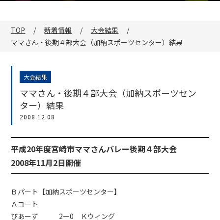
TOP
新着情報
大会結果
ママさん・後期４部大会（加納スポーツセンター）結果
大会結果
ママさん・後期４部大会（加納スポーツセン
ター）結果
2008.12.08
平成20年度宮崎市ママさんバレー後期４部大会
2008年11月2日開催
Ｂパート【加納スポーツセンター】
Ａコート
びあーず 2ー0 Ｋウィング