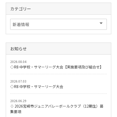
カテゴリー
お知らせ
2026.08.04
◇R8 中学校・サマーリーグ大会【実施要項及び組合せ】
2026.07.03
◇R8 中学校・サマーリーグ大会
2026.06.29
♢ 2026宮崎市ジュニアバレーボールクラブ（12期生）募
集要項