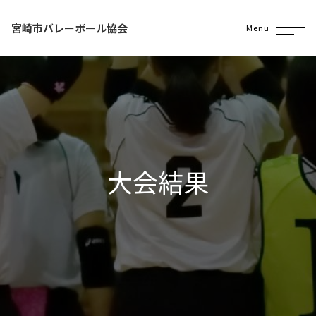
宮崎市バレーボール協会
Menu
大会結果