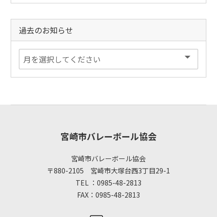
過去のお知らせ
宮崎市バレーボール協会
宮崎市バレーボール協会
〒880-2105 宮崎市大塚台西3丁目29-1
TEL ：0985-48-2813
FAX：0985-48-2813