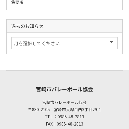
集要項
過去のお知らせ
宮崎市バレーボール協会
宮崎市バレーボール協会
〒880-2105 宮崎市大塚台西3丁目29-1
TEL ：0985-48-2813
FAX：0985-48-2813