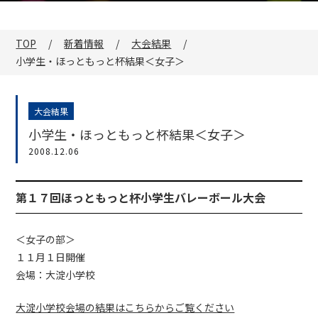
TOP
新着情報
大会結果
小学生・ほっともっと杯結果＜女子＞
大会結果
小学生・ほっともっと杯結果＜女子＞
2008.12.06
第１７回ほっともっと杯小学生バレーボール大会
＜女子の部＞
１１月１日開催
会場：大淀小学校
大淀小学校会場の結果はこちらからご覧ください