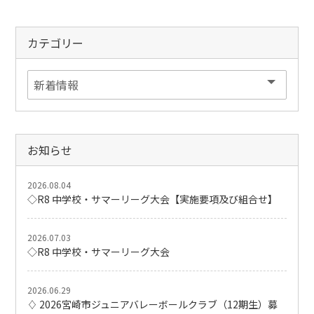
カテゴリー
お知らせ
2026.08.04
◇R8 中学校・サマーリーグ大会【実施要項及び組合せ】
2026.07.03
◇R8 中学校・サマーリーグ大会
2026.06.29
♢ 2026宮崎市ジュニアバレーボールクラブ（12期生）募