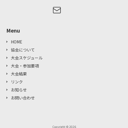
Menu
HOME
協会について
大会スケジュール
大会・参加要項
大会結果
リンク
お知らせ
お問い合わせ
Copyright © 2026