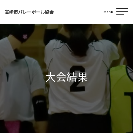
宮崎市バレーボール協会
Menu
大会結果