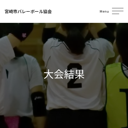
宮崎市バレーボール協会
Menu
大会結果