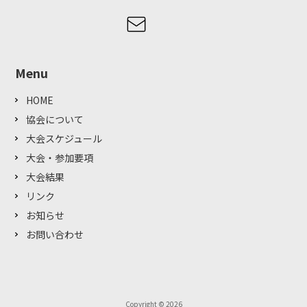
Menu
HOME
協会について
大会スケジュール
大会・参加要項
大会結果
リンク
お知らせ
お問い合わせ
Copyright © 2026