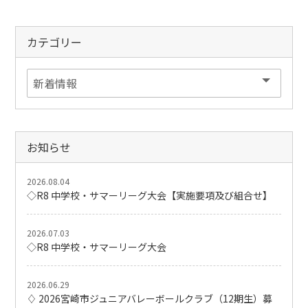
カテゴリー
お知らせ
2026.08.04
◇R8 中学校・サマーリーグ大会【実施要項及び組合せ】
2026.07.03
◇R8 中学校・サマーリーグ大会
2026.06.29
♢ 2026宮崎市ジュニアバレーボールクラブ（12期生）募