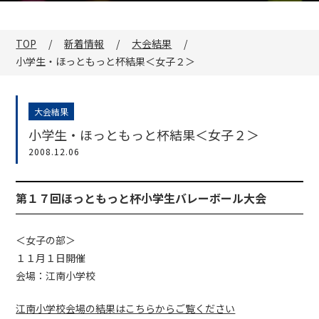
TOP
新着情報
大会結果
小学生・ほっともっと杯結果＜女子２＞
大会結果
小学生・ほっともっと杯結果＜女子２＞
2008.12.06
第１７回ほっともっと杯小学生バレーボール大会
＜女子の部＞
１１月１日開催
会場：江南小学校
江南小学校会場の結果はこちらからご覧ください