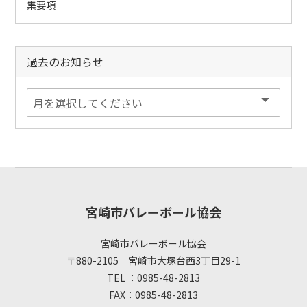
集要項
過去のお知らせ
宮崎市バレーボール協会
宮崎市バレーボール協会
〒880-2105 宮崎市大塚台西3丁目29-1
TEL ：0985-48-2813
FAX：0985-48-2813