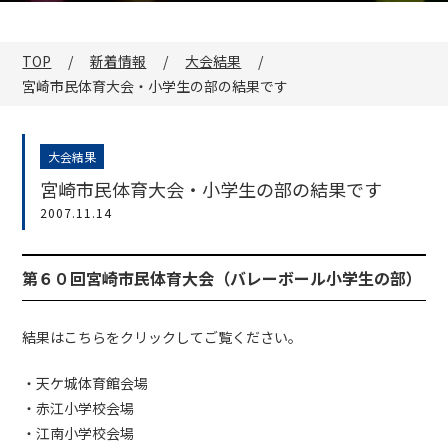
TOP
新着情報
大会結果
宮崎市民体育大会・小学生の部の結果です
大会結果
宮崎市民体育大会・小学生の部の結果です
2007.11.14
第６０回宮崎市民体育大会（バレーボール小学生の部）
結果はこちらをクリックしてご覧ください。
・天ケ城体育館会場
・赤江小学校会場
・江南小学校会場