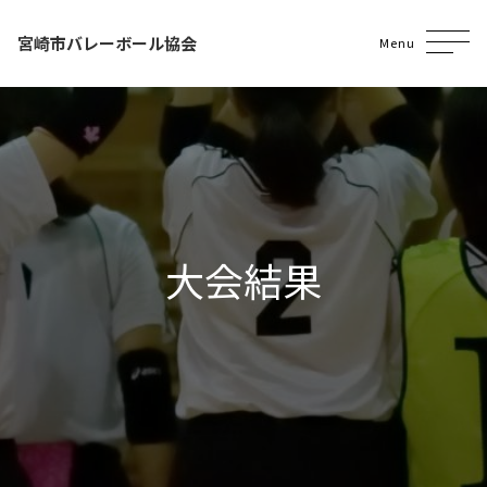
宮崎市バレーボール協会
Menu
大会結果