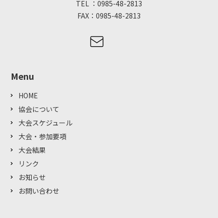
TEL ：0985-48-2813
FAX：0985-48-2813
Menu
HOME
協会について
大会スケジュール
大会・参加要項
大会結果
リンク
お知らせ
お問い合わせ