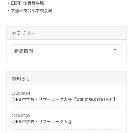
・田野町体育館会場
・学園木花台小学校会場
カテゴリー
お知らせ
2026.08.04
◇R8 中学校・サマーリーグ大会【実施要項及び組合せ】
2026.07.03
◇R8 中学校・サマーリーグ大会