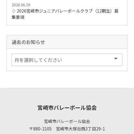
2026.06.29
♢ 2026宮崎市ジュニアバレーボールクラブ（12期生）募
集要項
過去のお知らせ
宮崎市バレーボール協会
宮崎市バレーボール協会
〒880-2105 宮崎市大塚台西3丁目29-1