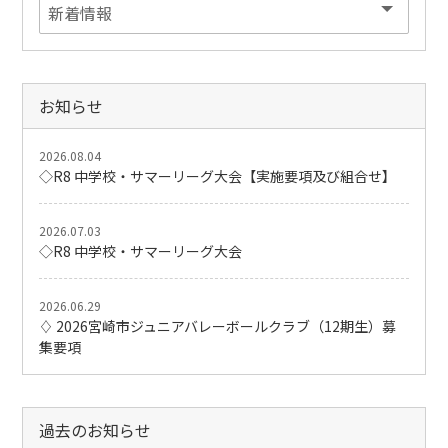
お知らせ
2026.08.04
◇R8 中学校・サマーリーグ大会【実施要項及び組合せ】
2026.07.03
◇R8 中学校・サマーリーグ大会
2026.06.29
♢ 2026宮崎市ジュニアバレーボールクラブ（12期生）募
集要項
過去のお知らせ