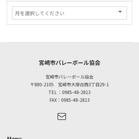
宮崎市バレーボール協会
宮崎市バレーボール協会
〒880-2105 宮崎市大塚台西3丁目29-1
TEL ：0985-48-2813
FAX：0985-48-2813
Menu