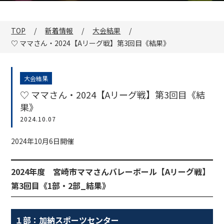
TOP
新着情報
大会結果
♡ ママさん・2024【Aリーグ戦】第3回目《結果》
大会結果
♡ ママさん・2024【Aリーグ戦】第3回目《結
果》
2024.10.07
2024年10月6日開催
2024年度 宮崎市ママさんバレーボール【Aリーグ戦】
第3回目《1部・2部_結果》
１部：加納スポーツセンター