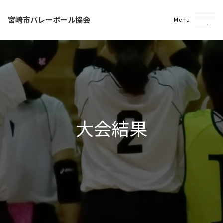
宮崎市バレーボール協会
Menu
大会結果