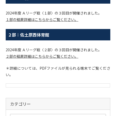
2024年度 Ａリーグ戦〈１部〉の３回目が開催されました。
１部の結果詳細はこちらからご覧ください。
２部：佐土原西体育館
2024年度 Ａリーグ戦〈２部〉の３回目が開催されました。
２部の結果詳細はこちらからご覧ください。
＊詳細については、PDFファイルが見られる端末でご覧くださ
い。
カテゴリー