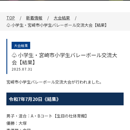
TOP
新着情報
大会結果
♧ 小学生・宮崎市小学生バレーボール交流大会【結果】
大会結果
♧ 小学生・宮崎市小学生バレーボール交流大
会【結果】
2025.07.31
宮崎市小学生バレーボール交流大会が行われました。
令和7年7月20日《結果》
男子・混合：A・Bコート【生目の杜体育館】
優勝：大塚