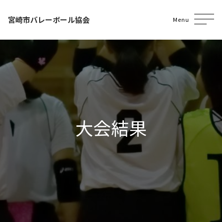
宮崎市バレーボール協会
Menu
大会結果