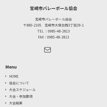
宮崎市バレーボール協会
宮崎市バレーボール協会
〒880-2105 宮崎市大塚台西3丁目29-1
TEL ：0985-48-2813
FAX：0985-48-2813
Menu
HOME
協会について
大会スケジュール
大会・参加要項
大会結果