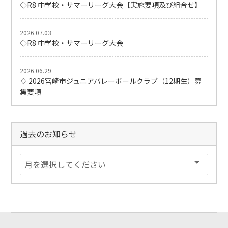
◇R8 中学校・サマーリーグ大会【実施要項及び組合せ】
2026.07.03
◇R8 中学校・サマーリーグ大会
2026.06.29
♢ 2026宮崎市ジュニアバレーボールクラブ（12期生）募
集要項
過去のお知らせ