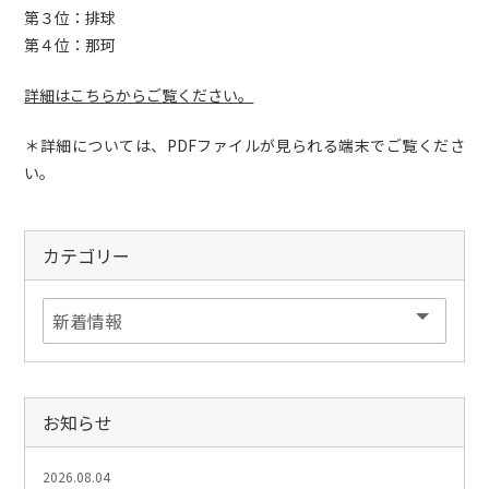
第３位：排球
第４位：那珂
詳細はこちらからご覧ください。
＊詳細については、PDFファイルが見られる端末でご覧くださ
い。
カテゴリー
お知らせ
2026.08.04