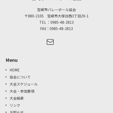
宮崎市バレーボール協会
〒880-2105 宮崎市大塚台西3丁目29-1
TEL ：0985-48-2813
FAX：0985-48-2813
Menu
HOME
協会について
大会スケジュール
大会・参加要項
大会結果
リンク
お知らせ