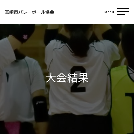
宮崎市バレーボール協会
Menu
大会結果