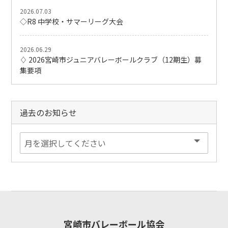
2026.07.03
◇R8 中学校・サマーリーグ大会
2026.06.29
♢ 2026宮崎市ジュニアバレーボールクラブ（12期生）募
集要項
過去のお知らせ
宮崎市バレーボール協会