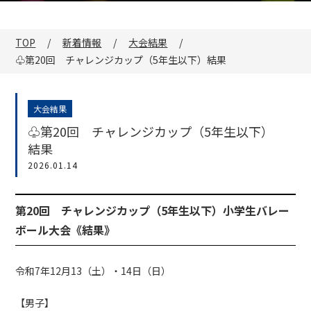
TOP
新着情報
大会結果
♧第20回 チャレンジカップ（5年生以下）結果
大会結果
♧第20回 チャレンジカップ（5年生以下）
結果
2026.01.14
第20回 チャレンジカップ（5年生以下）小学生バレー
ボール大会《結果》
令和7年12月13（土）・14日（日）
【男子】