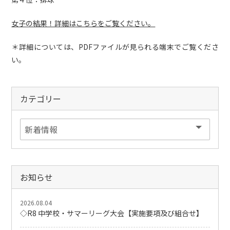
女子の結果！詳細はこちらをご覧ください。
＊詳細については、PDFファイルが見られる端末でご覧くださ
い。
カテゴリー
お知らせ
2026.08.04
◇R8 中学校・サマーリーグ大会【実施要項及び組合せ】