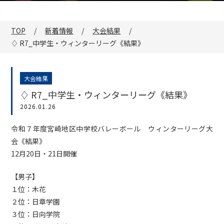
TOP
新着情報
大会結果
♢ R7_中学生・ウィンターリーグ《結果》
大会結果
♢ R7_中学生・ウィンターリーグ《結果》
2026.01.26
令和７年度宮崎地区中学校バレーボール ウィンターリーグ大
会《結果》
12月20日・21日開催
【男子】
１位：木花
２位：日章学園
３位：日向学院