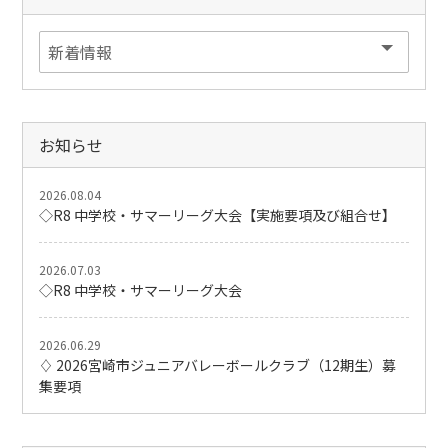
お知らせ
2026.08.04
◇R8 中学校・サマーリーグ大会【実施要項及び組合せ】
2026.07.03
◇R8 中学校・サマーリーグ大会
2026.06.29
♢ 2026宮崎市ジュニアバレーボールクラブ（12期生）募
集要項