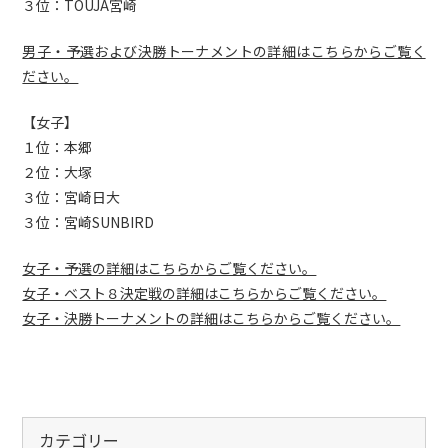
３位：TOUJA宮崎
男子・予選および決勝トーナメントの詳細はこちらからご覧く
ださい。
【女子】
１位：本郷
２位：大塚
３位：宮崎日大
３位：宮崎SUNBIRD
女子・予選の詳細はこちらからご覧ください。
女子・ベスト８決定戦の詳細はこちらからご覧ください。
女子・決勝トーナメントの詳細はこちらからご覧ください。
カテゴリー