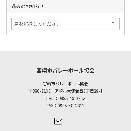
過去のお知らせ
宮崎市バレーボール協会
宮崎市バレーボール協会
〒880-2105 宮崎市大塚台西3丁目29-1
TEL ：0985-48-2813
FAX：0985-48-2813