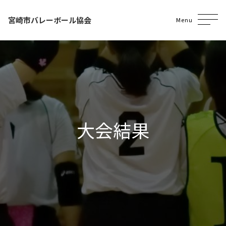
宮崎市バレーボール協会
Menu
大会結果